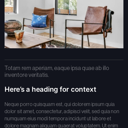
Totam rem aperiam, eaque ipsa quae ab illo
inventore veritatis.
Here’s a heading for context
Neque porro quisquam est, qui dolorem ipsum quia
dolor sit amet, consectetur, adipisci velit, sed quia non
numquam eius modi tempora incidunt ut labore et
dolore magnam aliquam quaerat voluptatem. Ut enim